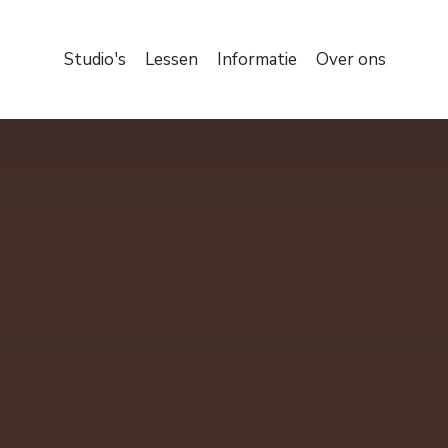
Studio's
Lessen
Informatie
Over ons